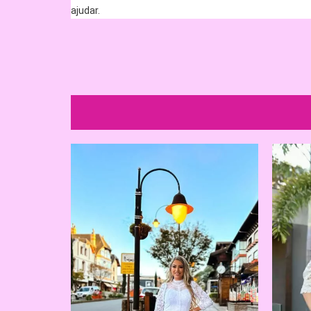
ajudar.