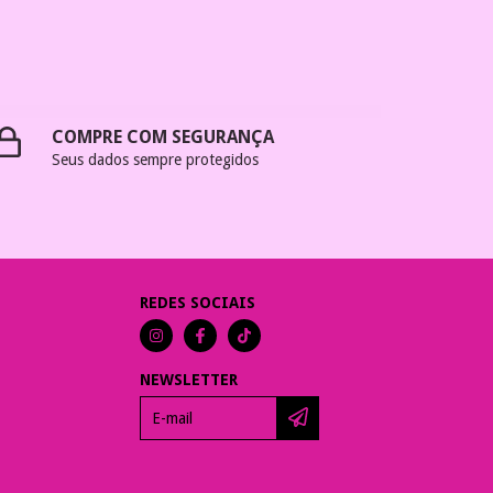
COMPRE COM SEGURANÇA
Seus dados sempre protegidos
REDES SOCIAIS
NEWSLETTER