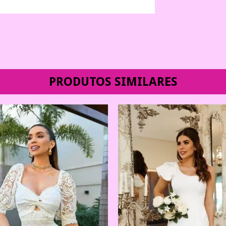
PRODUTOS SIMILARES