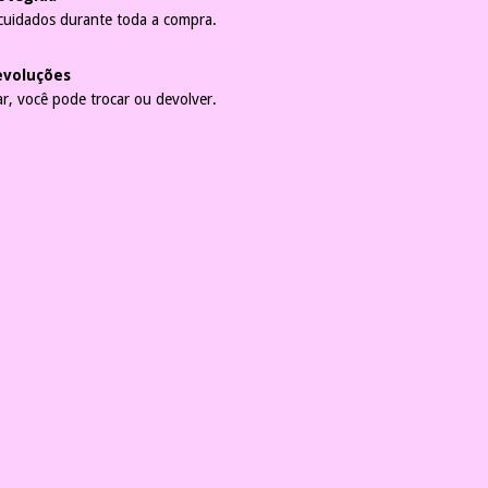
cuidados durante toda a compra.
evoluções
r, você pode trocar ou devolver.