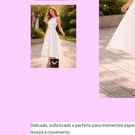
Delicado, sofisticado e perfeito para momentos espec
leveza e movimento.