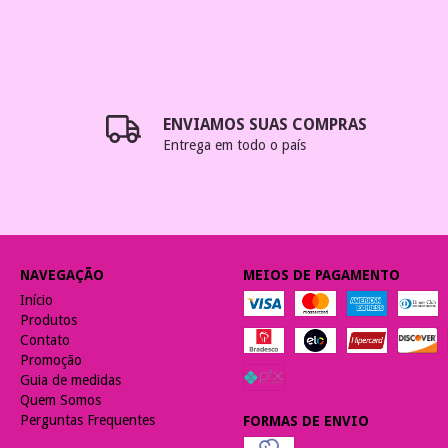
ENVIAMOS SUAS COMPRAS
Entrega em todo o país
NAVEGAÇÃO
MEIOS DE PAGAMENTO
Início
Produtos
Contato
Promoção
Guia de medidas
Quem Somos
Perguntas Frequentes
FORMAS DE ENVIO