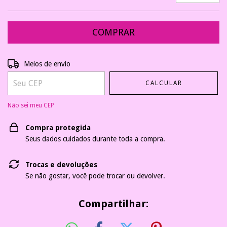
Entregas para o CEP:
ALTERAR CEP
Meios de envio
CALCULAR
Não sei meu CEP
Compra protegida
Seus dados cuidados durante toda a compra.
Trocas e devoluções
Se não gostar, você pode trocar ou devolver.
Compartilhar: