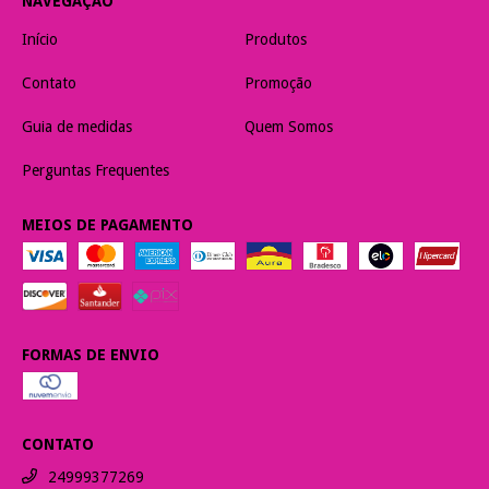
NAVEGAÇÃO
Início
Produtos
Contato
Promoção
Guia de medidas
Quem Somos
Perguntas Frequentes
MEIOS DE PAGAMENTO
FORMAS DE ENVIO
CONTATO
24999377269