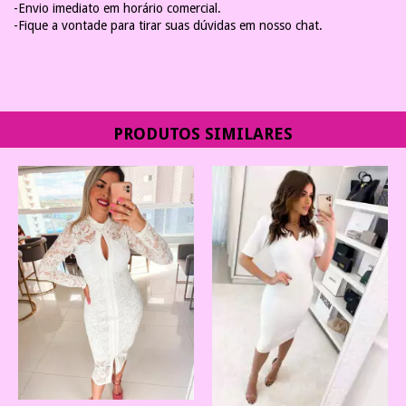
-Envio imediato em horário comercial.
-Fique a vontade para tirar suas dúvidas em nosso chat.
PRODUTOS SIMILARES