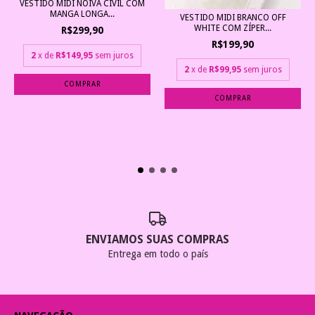
VESTIDO MIDI NOIVA CIVIL COM
MANGA LONGA...
VESTIDO MIDI BRANCO OFF
WHITE COM ZÍPER...
R$299,90
R$199,90
2
x de
R$149,95
sem juros
2
x de
R$99,95
sem juros
COMPRAR
COMPRAR
ENVIAMOS SUAS COMPRAS
Entrega em todo o país