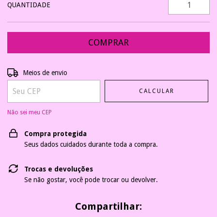
QUANTIDADE
Entregas para o CEP:
ALTERAR CEP
Meios de envio
CALCULAR
Não sei meu CEP
Compra protegida
Seus dados cuidados durante toda a compra.
Trocas e devoluções
Se não gostar, você pode trocar ou devolver.
Compartilhar: