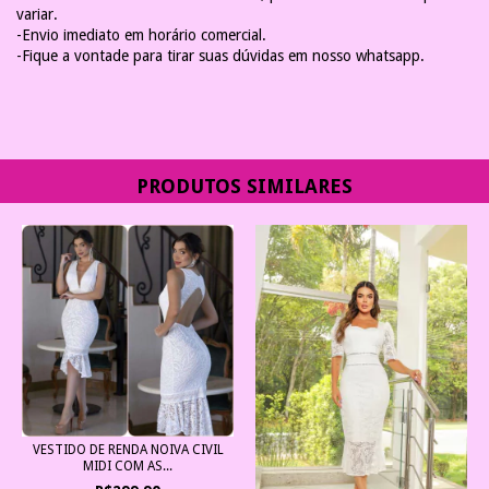
variar.
-Envio imediato em horário comercial.
-Fique a vontade para tirar suas dúvidas em nosso whatsapp.
PRODUTOS SIMILARES
VESTIDO DE RENDA NOIVA CIVIL
MIDI COM AS...