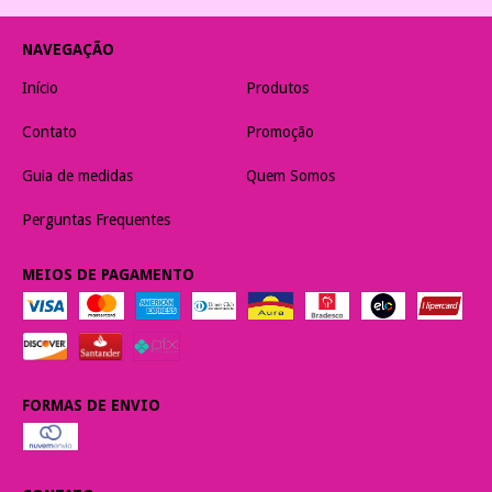
NAVEGAÇÃO
Início
Produtos
Contato
Promoção
Guia de medidas
Quem Somos
Perguntas Frequentes
MEIOS DE PAGAMENTO
FORMAS DE ENVIO