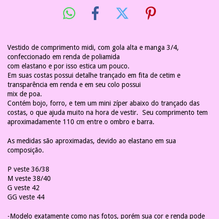
Vestido de comprimento midi, com gola alta e manga 3/4,
confeccionado em renda de poliamida
com elastano e por isso estica um pouco.
Em suas costas possui detalhe trançado em fita de cetim e
transparência em renda e em seu colo possui
mix de poa.
Contém bojo, forro, e tem um mini zíper abaixo do trançado das
costas, o que ajuda muito na hora de vestir. Seu comprimento tem
aproximadamente 110 cm entre o ombro e barra.
As medidas são aproximadas, devido ao elastano em sua
composição.
P veste 36/38
M veste 38/40
G veste 42
GG veste 44
-Modelo exatamente como nas fotos, porém sua cor e renda pode