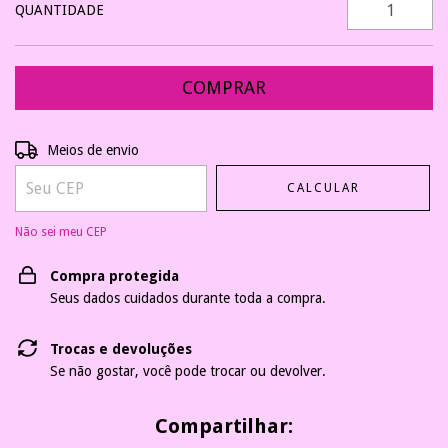
QUANTIDADE
Entregas para o CEP:
ALTERAR CEP
Meios de envio
CALCULAR
Não sei meu CEP
Compra protegida
Seus dados cuidados durante toda a compra.
Trocas e devoluções
Se não gostar, você pode trocar ou devolver.
Compartilhar: