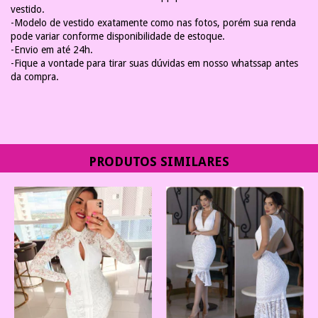
vestido.
-Modelo de vestido exatamente como nas fotos, porém sua renda
pode variar conforme disponibilidade de estoque.
-Envio em até 24h.
-Fique a vontade para tirar suas dúvidas em nosso whatssap antes
da compra.
PRODUTOS SIMILARES