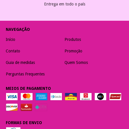
Entrega em todo o país
NAVEGAÇÃO
Início
Produtos
Contato
Promoção
Guia de medidas
Quem Somos
Perguntas Frequentes
MEIOS DE PAGAMENTO
FORMAS DE ENVIO