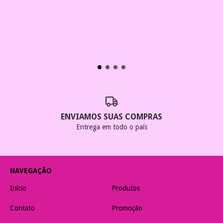
ENVIAMOS SUAS COMPRAS
Entrega em todo o país
NAVEGAÇÃO
Início
Produtos
Contato
Promoção