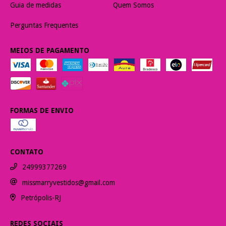
Guia de medidas
Quem Somos
Perguntas Frequentes
MEIOS DE PAGAMENTO
FORMAS DE ENVIO
CONTATO
24999377269
missmarryvestidos@gmail.com
Petrópolis-RJ
REDES SOCIAIS