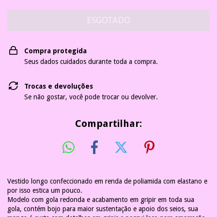
Compra protegida
Seus dados cuidados durante toda a compra.
Trocas e devoluções
Se não gostar, você pode trocar ou devolver.
Compartilhar:
Vestido longo confeccionado em renda de poliamida com elastano e
por isso estica um pouco.
Modelo com gola redonda e acabamento em gripir em toda sua
gola, contém bojo para maior sustentação e apoio dos seios, sua